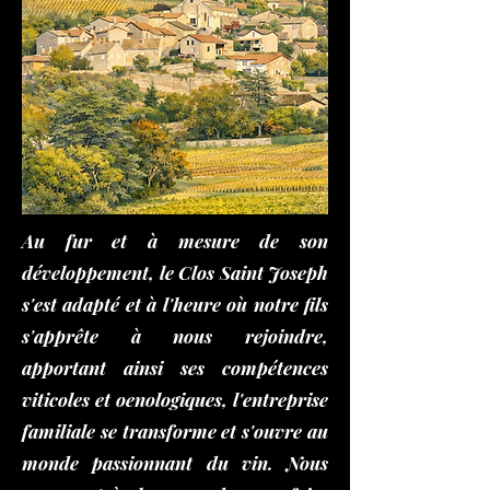
Au fur et à mesure de son
développement, le Clos Saint Joseph
s'est adapté et à l'heure où notre fils
s'apprête à nous rejoindre,
apportant ainsi ses compétences
viticoles et oenologiques, l'entreprise
familiale se transforme et s'ouvre au
monde passionnant du vin. Nous