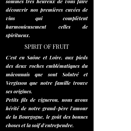
sommes très heureux de vous faire
découvrir nos premières cuvées de
vins qui complètent
harmonieusement celles de
spiritueux.
SPIRIT OF FRUIT
C'est en Saône et Loire, aux pieds
des deux roches emblématiques du
mâconnais que sont Solutré et
Vergisson que notre famille trouve
ses origines.
Petits fils de vigneron, nous avons
hérité de notre grand-père l'amour
de la Bourgogne, le goût des bonnes
choses et la soif d'entrependre.