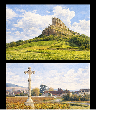
De Mâcon à Meursault, l'objectif