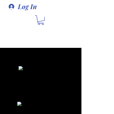
Log In