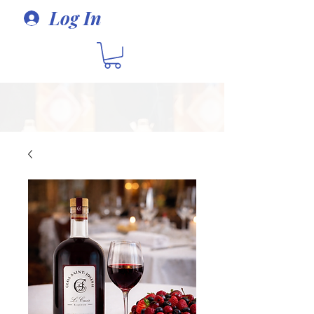
Log In