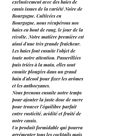
exclusivement avec des baies de
cassis issues de la variété Noire de
Bourgogne. Cultivées en
Bourgogne, nous récupérons nos
baies en bout de rang, le jour de la
récolte. Notre matière première est
ainsi d'une très grande fraîcheur.
Les baies font ensuite l'objet de
toute notre attention. Passerillées
puis triées à la main, elles sont
ensuite plongées dans un grand
bain d'alcool pour fixer les arômes
et les anthocyanes.
Nous prenons ensuite notre temps
pour ajouter la juste dose de sucre
pour trouver l'équilibre parfait
entre rusticité, acidité et fruité de
notre cassis.
Un produit formidable qui pourra
agrémenter tous les cocktails mais