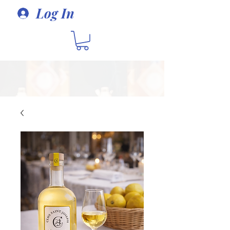
Log In