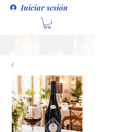
Iniciar sesión