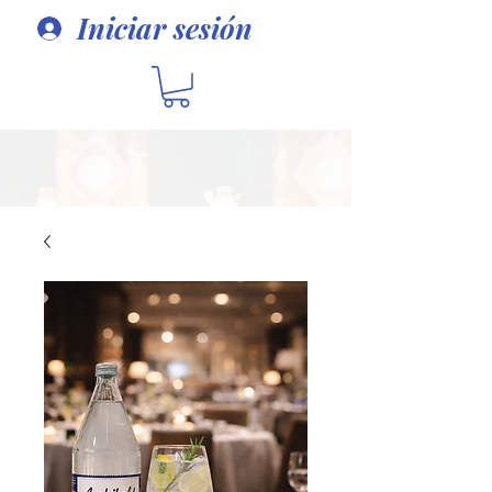
Iniciar sesión