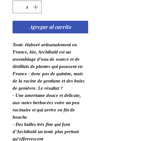
Agregar al carrito
Tonic élaboré artisanalement en
France, bio, Archibald est un
assemblage d’eau de source et de
distillats de plantes qui poussent en
France : donc pas de quinine, mais
de la racine de gentiane et des baies
de genièvre. Le résultat ?
- Une amertume douce et délicate,
aux notes herbacées voire un peu
racinaire et qui arrive en fin de
bouche
- Des bulles très fine qui font
d’Archibald un tonic plus perlant
qu’effervescent