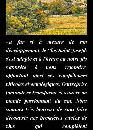
Au fur et à mesure de son
développement, le Clos Saint Joseph
s'est adapté et à l'heure où notre fils
s'apprête à nous rejoindre,
apportant ainsi ses compétences
viticoles et oenologiques, l'entreprise
familiale se transforme et s'ouvre au
monde passionnant du vin. Nous
sommes très heureux de vous faire
découvrir nos premières cuvées de
vins qui complètent