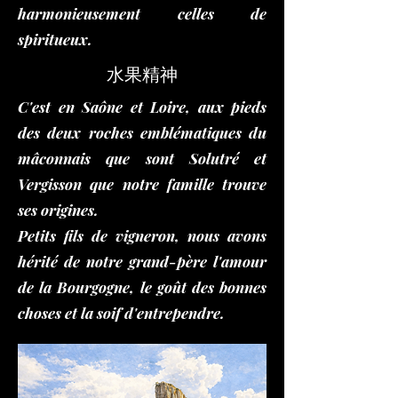
harmonieusement celles de
spiritueux.
水果精神
C'est en Saône et Loire, aux pieds
des deux roches emblématiques du
mâconnais que sont Solutré et
Vergisson que notre famille trouve
ses origines.
Petits fils de vigneron, nous avons
hérité de notre grand-père l'amour
de la Bourgogne, le goût des bonnes
choses et la soif d'entrependre.