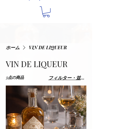
ホーム
VIN DE LIQUEUR
VIN DE LIQUEUR
3点の商品
フィルター・並び替え