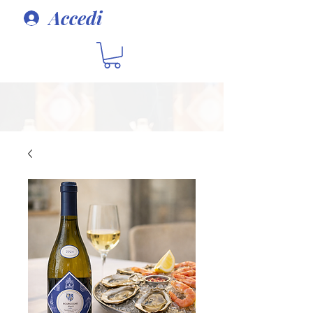
Accedi