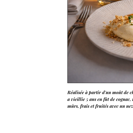
Réalisée à partir d'un moût de 
a vieillie 5 ans en fût de cognac,
mûrs, frais et fruités avec un ne