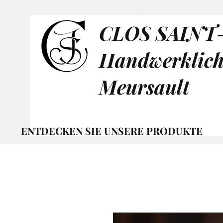
CLOS SAINT
Handwerklich
Meursault
ENTDECKEN SIE UNSERE PRODUKTE