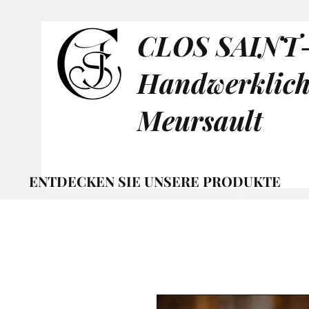
CLOS SAINT
Handwerklich
Meursault
ENTDECKEN SIE UNSERE PRODUKTE