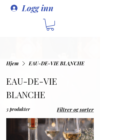
Logg inn
Hjem
EAU-DE-VIE BLANCHE
EAU-DE-VIE
BLANCHE
3 produkter
Filtrer og sorter