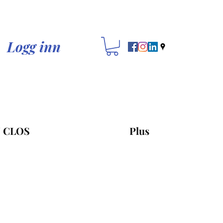
Logg inn
 CLOS
Plus