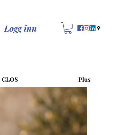
Logg inn
 CLOS
Plus